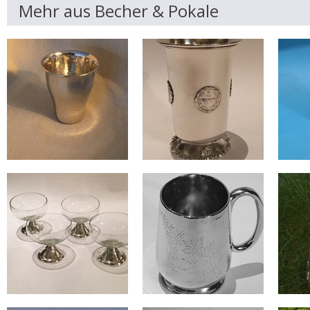
Mehr aus Becher & Pokale