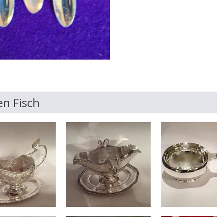
n Fisch