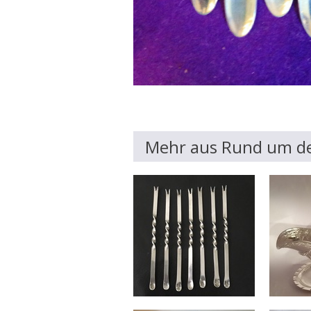
Mehr aus Rund um de