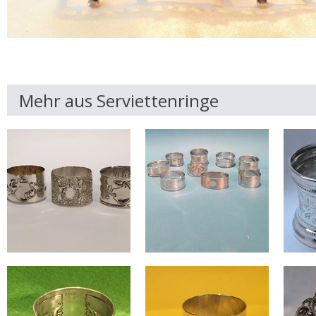
Mehr aus Serviettenringe