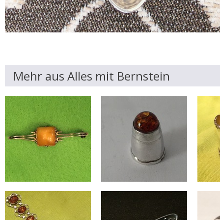
Mehr aus Alles mit Bernstein