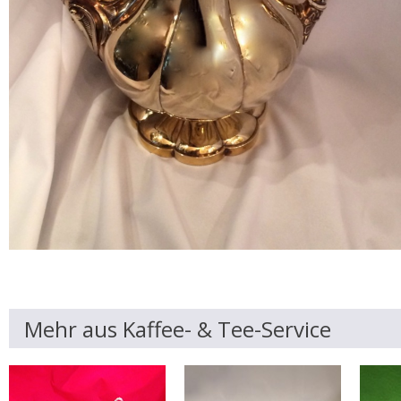
Mehr aus Kaffee- & Tee-Service