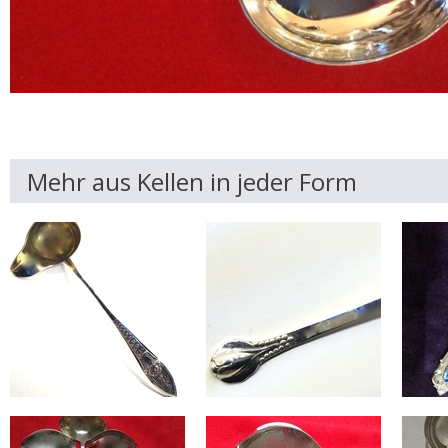
Mehr aus Kellen in jeder Form