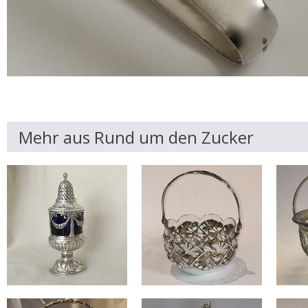
Mehr aus Rund um den Zucker