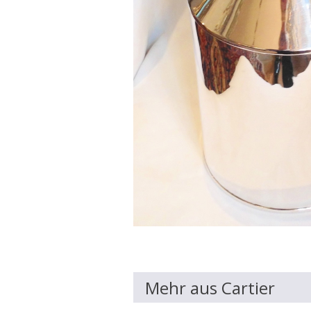
Mehr aus Cartier