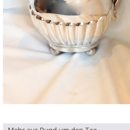
Mehr aus Rund um den Tee