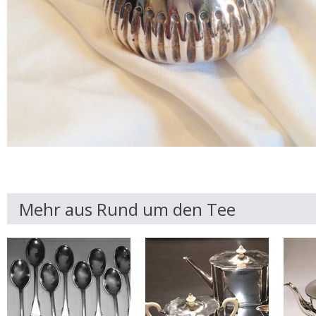
Mehr aus Rund um den Tee