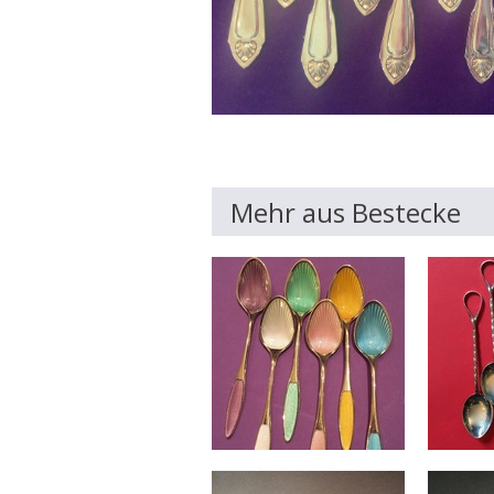
Mehr aus Bestecke