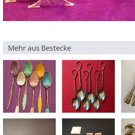
Mehr aus Bestecke