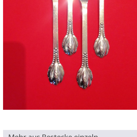
Mehr aus Bestecke einzeln