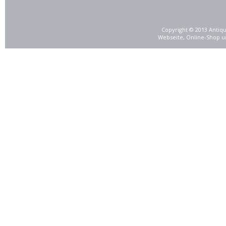
Copyright © 2013 Antiqu
Webseite, Online-Shop u