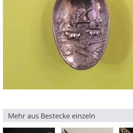
Mehr aus Bestecke einzeln