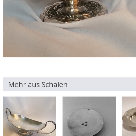
Mehr aus Schalen