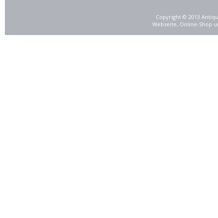
Copyright © 2013 Antiqu
Webseite, Online-Shop u