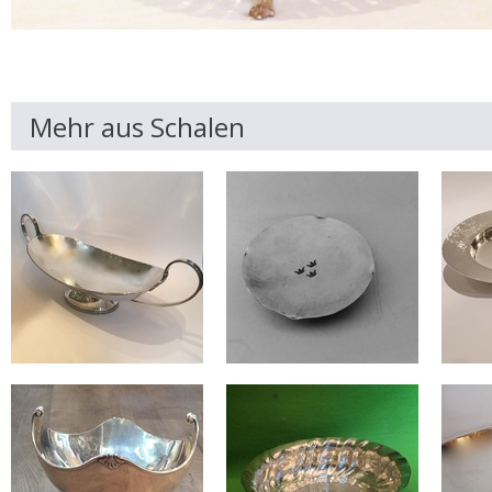
Mehr aus Schalen