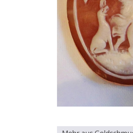
Mehr aus Goldschmu